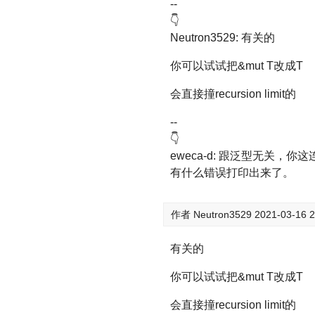
--
👇
Neutron3529: 有关的
你可以试试把&mut T改成T
会直接撞recursion limit的
--
👇
eweca-d: 跟泛型无关
有什么错误打印出来了。
作者
Neutron3529
2021-03-16 2
有关的
你可以试试把&mut T改成T
会直接撞recursion limit的