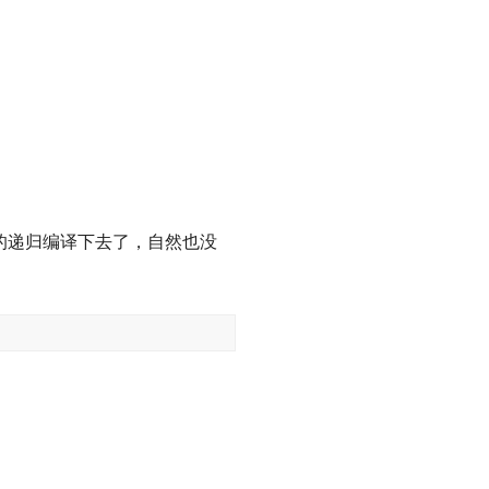
确的递归编译下去了，自然也没