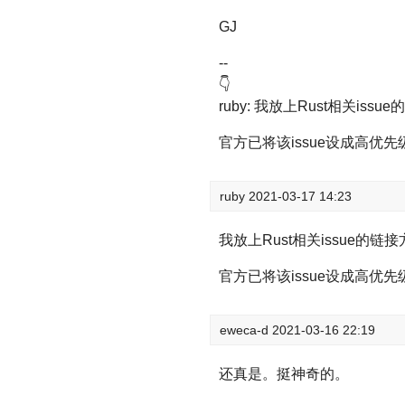
GJ
--
👇
ruby: 我放上Rust相关i
官方已将该issue设成高优
ruby
2021-03-17 14:23
我放上Rust相关issue的
官方已将该issue设成高优
eweca-d
2021-03-16 22:19
还真是。挺神奇的。