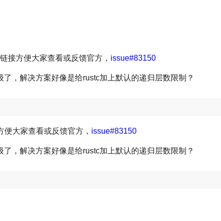
ssue的链接方便大家查看或反馈官方，
issue#83150
先级了，解决方案好像是给rustc加上默认的递归层数限制？
链接方便大家查看或反馈官方，
issue#83150
先级了，解决方案好像是给rustc加上默认的递归层数限制？