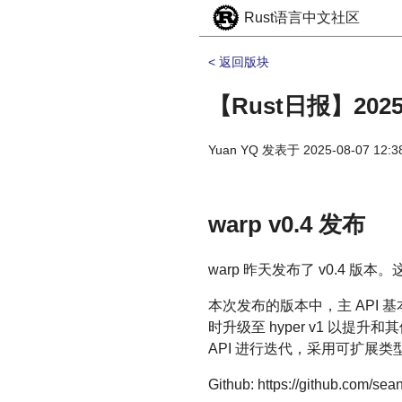
Rust语言中文社区
< 返回版块
【Rust日报】2025
Yuan YQ
发表于
2025-08-07 12:3
warp v0.4 发布
warp 昨天发布了 v0.4 
本次发布的版本中，主 API 
时升级至 hyper v1 以提升和其
API 进行迭代，采用可扩展类
Github: https://github.com/se