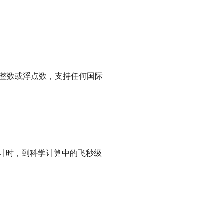
 位宽的整数或浮点数，支持任何国际
秒级计时，到科学计算中的飞秒级