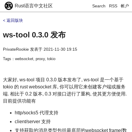
Rust语言中文社区
Search
RSS
帐户
< 返回版块
ws-tool 0.3.0 发布
PrivateRookie
发表于
2021-11-30 19:15
Tags：websocket, proxy, tokio
大家好, ws-tool 项目 0.3.0 版本发布了, ws-tool 是一个基于
tokio 的 rust websocket 库, 你可以用它来创建客户端或服务
端. 相比于 0.2 版本, 0.3 对接口进行了重构, 使其更方便使用.
目前提供功能有
http/socks5 代理支持
client/server 支持
支持获取的消息类型包括最底层的websocket frame(数