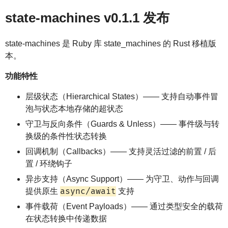
state-machines v0.1.1 发布
state-machines 是 Ruby 库 state_machines 的 Rust 移植版
本。
功能特性
层级状态（Hierarchical States）—— 支持自动事件冒
泡与状态本地存储的超状态
守卫与反向条件（Guards & Unless）—— 事件级与转
换级的条件性状态转换
回调机制（Callbacks）—— 支持灵活过滤的前置 / 后
置 / 环绕钩子
异步支持（Async Support）—— 为守卫、动作与回调
async/await
提供原生
支持
事件载荷（Event Payloads）—— 通过类型安全的载荷
在状态转换中传递数据