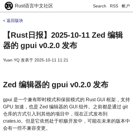
Rust语言中文社区
Search
RSS
帐户
< 返回版块
【Rust日报】2025-10-11 Zed 编辑
器的 gpui v0.2.0 发布
Yuan YQ
发表于
2025-10-11 11:21
Zed 编辑器的 gpui v0.2.0 发布
gpui 是一个兼有即时模式和保留模式的 Rust GUI 框架，支持
GPU 加速，也是 Zed 编辑器的 GUI 组件。之前都是通过 git
仓库的方式引入到其他的项目中，现在正式发布到
crates.io。但是它依然处于积极开发中，可能在未来的版本中
会有一些不兼容变更。