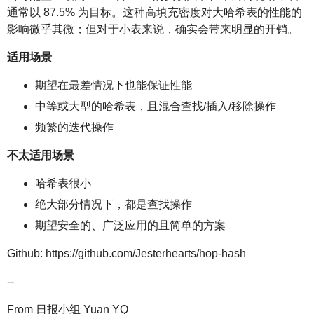
通常以 87.5% 为目标。这种高填充密度对大哈希表的性能的
影响微乎其微；但对于小表来说，确实会带来明显的开销。
适用场景
期望在最差情况下也能保证性能
中等或大型的哈希表，且混合查找/插入/移除操作
频繁的迭代操作
不太适用场景
哈希表很小
绝大部分情况下，都是查找操作
期望安全的、广泛应用的且简单的方案
Github: https://github.com/Jesterhearts/hop-hash
--
From 日报小组 Yuan YQ