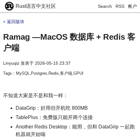
Rust语言中文社区
Search
RSS
帐户
< 返回版块
Ramag —MacOS 数据库 + Redis 客
户端
Linyuqiz
发表于
2026-05-15 23:37
Tags：MySQL,Postgres,Redis,客户端,GPUI
不知道大家是不是和我一样：
DataGrip：好用但开机吃 800MB
TablePlus：免费版只能开两个连接
Another Redis Desktop：能用，但和 DataGrip 一起跑
机器就开始喘