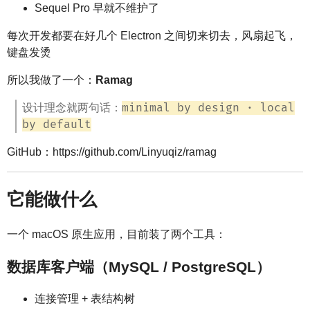
Sequel Pro 早就不维护了
每次开发都要在好几个 Electron 之间切来切去，风扇起飞，
键盘发烫
所以我做了一个：
Ramag
minimal by design · local
设计理念就两句话：
by default
GitHub：https://github.com/Linyuqiz/ramag
它能做什么
一个 macOS 原生应用，目前装了两个工具：
数据库客户端（MySQL / PostgreSQL）
连接管理 + 表结构树