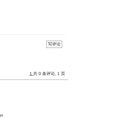
写评论
1
共 0 条评论, 1 页
er