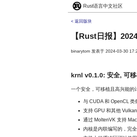
Rust语言中文社区
< 返回版块
【Rust日报】2024-
binarytom
发表于
2024-03-30 17:
krnl v0.1.0: 安全
一个安全，可移植且高兴能的
与 CUDA 和 OpenCL
支持 GPU 和其他 Vulka
通过 MoltenVK 支持 Ma
内核是内联编写的，完全使