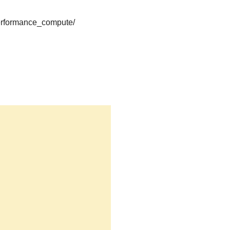
erformance_compute/