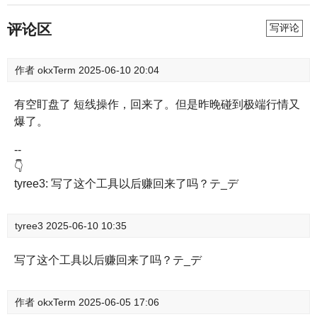
评论区
写评论
作者
okxTerm
2025-06-10 20:04
有空盯盘了 短线操作，回来了。但是昨晚碰到极端行情又
爆了。
--
👇
tyree3: 写了这个工具以后赚回来了吗？テ_デ
tyree3
2025-06-10 10:35
写了这个工具以后赚回来了吗？テ_デ
作者
okxTerm
2025-06-05 17:06