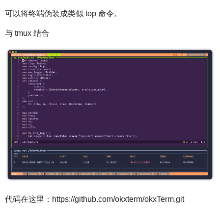
可以将终端伪装成类似 top 命令。
与 tmux 结合
代码在这里：https://github.com/okxterm/okxTerm.git