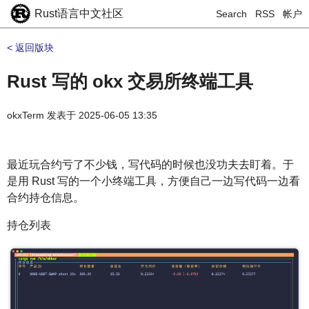
Rust语言中文社区
Search
RSS
帐户
< 返回版块
Rust 写的 okx 交易所终端工具
okxTerm
发表于
2025-06-05 13:35
最近玩合约亏了不少钱，写代码的时候也没功夫去盯着。于
是用 Rust 写的一个小终端工具，方便自己一边写代码一边看
合约持仓信息。
持仓列表