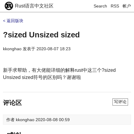
Rust语言中文社区
Search
RSS
帐户
< 返回版块
?sized Unsized sized
kkonghao
发表于
2020-08-07 18:23
新手求帮助，有大佬能详细的解释rust中这三个?sized
Unsized sized符号的区别吗？谢谢啦
评论区
写评论
作者
kkonghao
2020-08-08 00:59