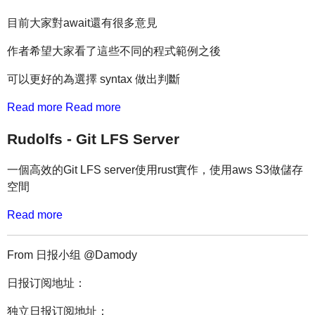
目前大家對await還有很多意見
作者希望大家看了這些不同的程式範例之後
可以更好的為選擇 syntax 做出判斷
Read more
Read more
Rudolfs - Git LFS Server
一個高效的Git LFS server使用rust實作，使用aws S3做儲存
空間
Read more
From 日报小组 @Damody
日报订阅地址：
独立日报订阅地址：