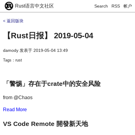
Rust语言中文社区
Search
RSS
帐户
< 返回版块
【Rust日报】 2019-05-04
damody
发表于
2019-05-04 13:49
Tags：rust
「警惕」存在于crate中的安全风险
from @Chaos
Read More
VS Code Remote 開發新天地