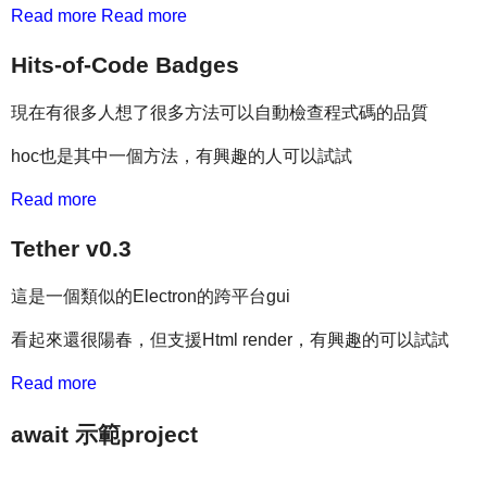
Read more
Read more
Hits-of-Code Badges
現在有很多人想了很多方法可以自動檢查程式碼的品質
hoc也是其中一個方法，有興趣的人可以試試
Read more
Tether v0.3
這是一個類似的Electron的跨平台gui
看起來還很陽春，但支援Html render，有興趣的可以試試
Read more
await 示範project