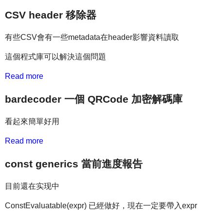
CSV header 移除器
有些CSV會有一些metadata在header影響資料讀取
這個程式庫可以解決這個問題
Read more
bardecoder 一個 QRCode 加密解碼庫
看起來簡單好用
Read more
const generics 當前進度報告
目前還在实现中
ConstEvaluatable(expr) 已經做好，現在一定要帶入expr