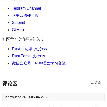
Telgram Channel
阿里云语雀订阅
Steemit
GitHub
社区学习交流平台订阅：
Rust.cc论坛: 支持rss
Rust Force: 支持rss
微信公众号：Rust语言学习交流
评论区
写评论
longwusha
2019-05-04 22:29