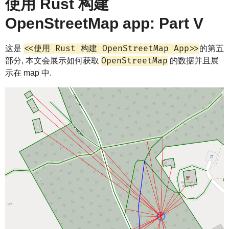
使用 Rust 构建
OpenStreetMap app: Part V
<<使用 Rust 构建 OpenStreetMap App>>
这是
的第五
OpenStreetMap
部分, 本文会展示如何获取
的数据并且展
示在 map 中.