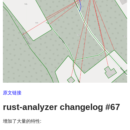
原文链接
rust-analyzer changelog #67
增加了大量的特性: