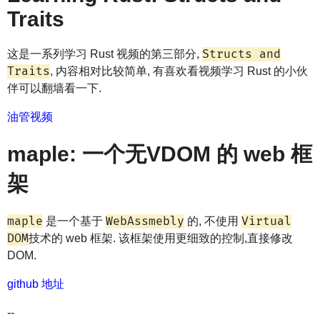
Traits
Structs and
这是一系列学习 Rust 视频的第三部分,
Traits
, 内容相对比较简单, 有喜欢看视频学习 Rust 的小伙
伴可以翻墙看一下.
油管视频
maple: 一个无VDOM 的 web 框
架
maple
WebAssmebly
Virtual
是一个基于
的, 不使用
DOM
技术的 web 框架. 该框架使用更细致的控制,直接修改
DOM.
github 地址
--