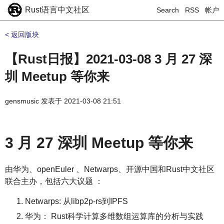
Rust语言中文社区
Search
RSS
帐户
< 返回版块
【Rust日报】2021-03-08 3 月 27 深
圳 Meetup 等你来
gensmusic
发表于
2021-03-08 21:51
3 月 27 深圳 Meetup 等你来
由华为、openEuler 、Netwarps、开源中国和Rust中文社区
联合主办，包括六大议题 ：
Netwarps: 从libp2p-rs到IPFS
华为： Rust科学计算多维数组运算库的分析与实践