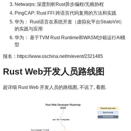
Netwarps: 深度剖析Rust异步编程/无栈协程
PingCAP: Rust FFI 跨语言代码复用的方法和实践
华为： Rust语言在系统开发（虚拟化平台StratoVirt）
的实践与应用
华为： 基于TVM Rust Runtime和WASM沙箱运行AI模
型
报名：https://www.oschina.net/m/event/2321485
Rust Web开发人员路线图
超详细 Rust Web 开发人员的路线图, 不说了, 看图.