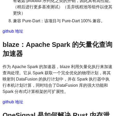
有诸如 protobuf 序列化之类的开销，因此具有高性能。
（稍后进行更多基准测试）（丢弃线程池等组件以使其
更快）
兼容 Pure-Dart：该项目与 Pure-Dart 100% 兼容。
github 地址
blaze：Apache Spark 的矢量化查询
加速器
作为 Apache Spark 的加速器，blaze 利用矢量化执行来加速
查询处理。它从 Spark 获取一个完全优化的物理计划，将其
映射到 DataFusion 的执行计划中，并在 Spark 执行器中执
行本机计划计算，同时结合了DataFusion 库的强大功能和
Spark 分布式计算框架的可扩展性。
github 地址
OneSignal 是如何解决 Rust 内存泄