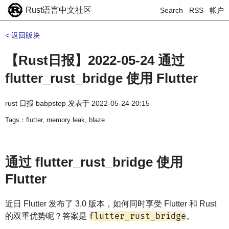
Rust语言中文社区
Search
RSS
帐户
< 返回版块
【Rust日报】2022-05-24 通过
flutter_rust_bridge 使用 Flutter
rust 日报 babpstep
发表于
2022-05-24 20:15
Tags：flutter, memory leak, blaze
通过 flutter_rust_bridge 使用
Flutter
近日 Flutter 发布了 3.0 版本，如何同时享受 Flutter 和 Rust
flutter_rust_bridge
的双重优势呢？答案是
。