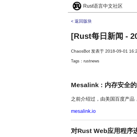
Rust语言中文社区
< 返回版块
[Rust每日新闻 - 20
ChaosBot
发表于
2018-09-01 16:
Tags：rustnews
Mesalink : 内存安全
之前介绍过，由美国百度产品，
mesalink.io
对Rust Web应用程