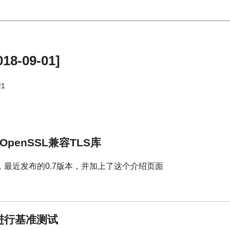
18-09-01]
21
的OpenSSL兼容TLS库
最近发布的0.7版本，并加上了这个介绍页面
序进行基准测试