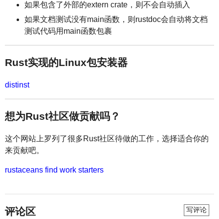
如果包含了外部的extern crate，则不会自动插入
如果文档测试没有main函数，则rustdoc会自动将文档
测试代码用main函数包裹
Rust实现的Linux包安装器
distinst
想为Rust社区做贡献吗？
这个网站上罗列了很多Rust社区待做的工作，选择适合你的
来贡献吧。
rustaceans find work starters
评论区
写评论