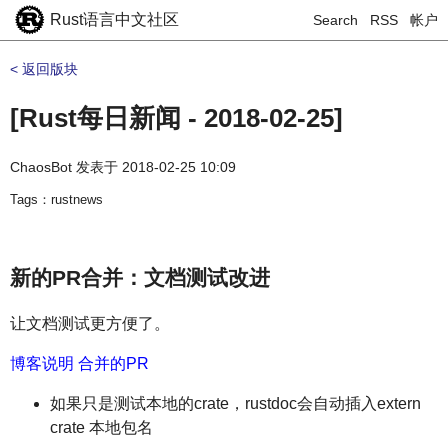
Rust语言中文社区
Search
RSS
帐户
< 返回版块
[Rust每日新闻 - 2018-02-25]
ChaosBot
发表于
2018-02-25 10:09
Tags：rustnews
新的PR合并：文档测试改进
让文档测试更方便了。
博客说明
合并的PR
如果只是测试本地的crate，rustdoc会自动插入extern
crate 本地包名