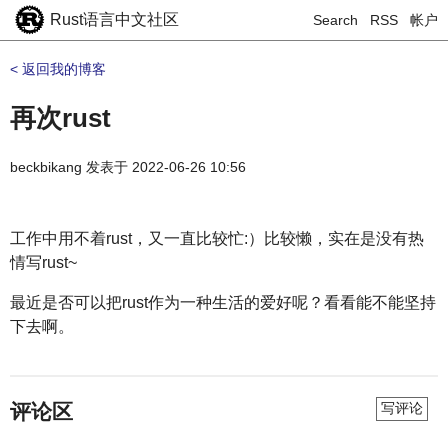
Rust语言中文社区
Search
RSS
帐户
< 返回我的博客
再次rust
beckbikang
发表于
2022-06-26 10:56
工作中用不着rust，又一直比较忙:）比较懒，实在是没有热
情写rust~
最近是否可以把rust作为一种生活的爱好呢？看看能不能坚持
下去啊。
评论区
写评论