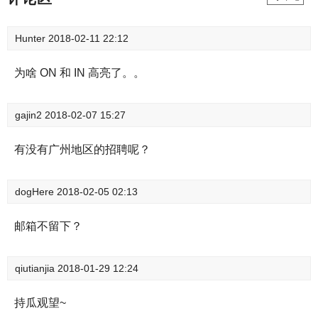
Hunter
2018-02-11 22:12
为啥 ON 和 IN 高亮了。。
gajin2
2018-02-07 15:27
有没有广州地区的招聘呢？
dogHere
2018-02-05 02:13
邮箱不留下？
qiutianjia
2018-01-29 12:24
持瓜观望~