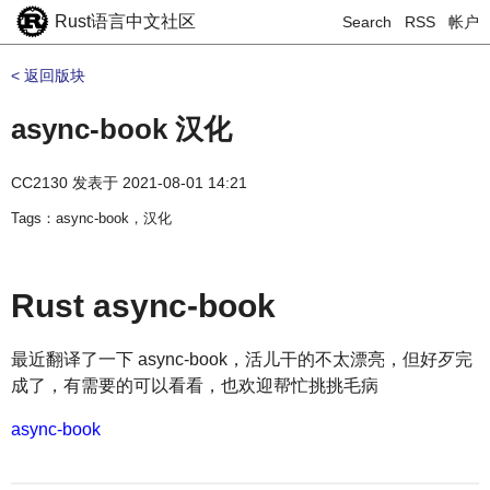
Rust语言中文社区
Search
RSS
帐户
< 返回版块
async-book 汉化
CC2130
发表于
2021-08-01 14:21
Tags：async-book，汉化
Rust async-book
最近翻译了一下 async-book，活儿干的不太漂亮，但好歹完
成了，有需要的可以看看，也欢迎帮忙挑挑毛病
async-book