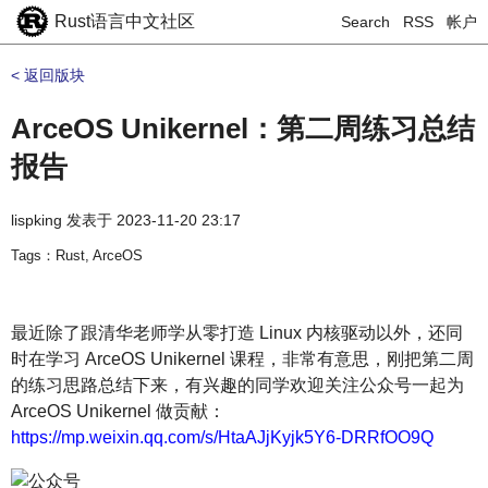
Rust语言中文社区
Search
RSS
帐户
< 返回版块
ArceOS Unikernel：第二周练习总结
报告
lispking
发表于
2023-11-20 23:17
Tags：Rust, ArceOS
最近除了跟清华老师学从零打造 Linux 内核驱动以外，还同
时在学习 ArceOS Unikernel 课程，非常有意思，刚把第二周
的练习思路总结下来，有兴趣的同学欢迎关注公众号一起为
ArceOS Unikernel 做贡献：
https://mp.weixin.qq.com/s/HtaAJjKyjk5Y6-DRRfOO9Q