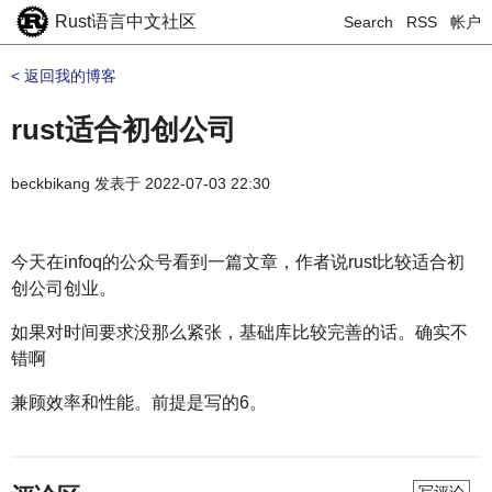
Rust语言中文社区
Search
RSS
帐户
< 返回我的博客
rust适合初创公司
beckbikang
发表于
2022-07-03 22:30
今天在infoq的公众号看到一篇文章，作者说rust比较适合初
创公司创业。
如果对时间要求没那么紧张，基础库比较完善的话。确实不
错啊
兼顾效率和性能。前提是写的6。