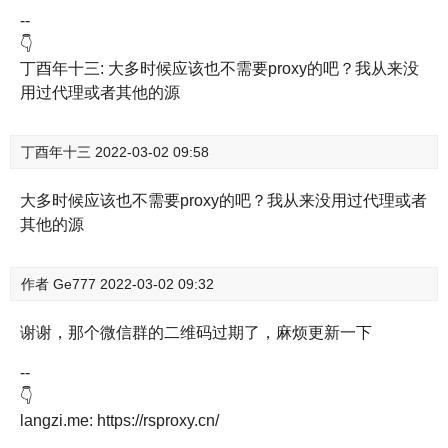
--
👇
丁酉年十三: 大多时候应该也不需要proxy的吧？我从来没
用过代理或者其他的源
丁酉年十三
2022-03-02 09:58
大多时候应该也不需要proxy的吧？我从来没用过代理或者
其他的源
作者
Ge777
2022-03-02 09:32
谢谢，那个微信群的二维码过期了，麻烦更新一下
--
👇
langzi.me: https://rsproxy.cn/