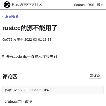
Rust语言中文社区
Search
RSS
帐户
< 返回版块
rustcc的源不能用了
Ge777
发表于
2022-03-01 19:53
打开vscode rls一直提示连接失败
评论区
写评论
作者
Ge777
2022-03-02 10:40
crate.io访问很慢