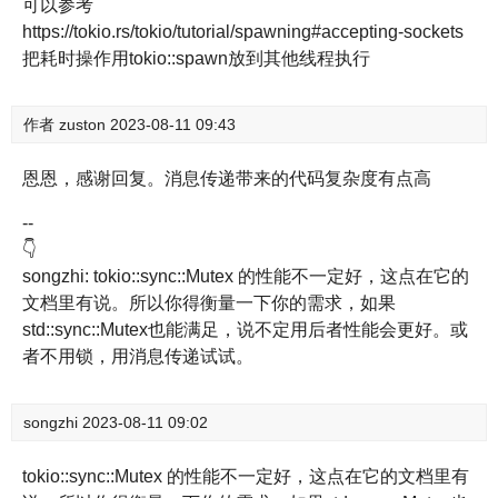
可以参考
https://tokio.rs/tokio/tutorial/spawning#accepting-sockets
把耗时操作用tokio::spawn放到其他线程执行
作者
zuston
2023-08-11 09:43
恩恩，感谢回复。消息传递带来的代码复杂度有点高
--
👇
songzhi: tokio::sync::Mutex 的性能不一定好，这点在它的
文档里有说。所以你得衡量一下你的需求，如果
std::sync::Mutex也能满足，说不定用后者性能会更好。或
者不用锁，用消息传递试试。
songzhi
2023-08-11 09:02
tokio::sync::Mutex 的性能不一定好，这点在它的文档里有