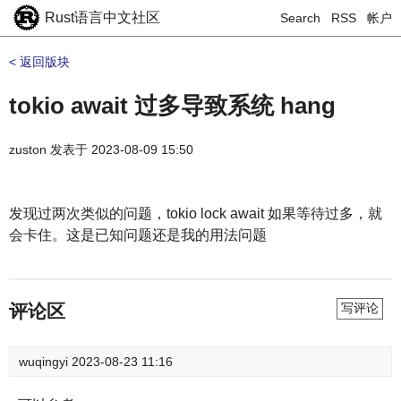
Rust语言中文社区
Search
RSS
帐户
< 返回版块
tokio await 过多导致系统 hang
zuston
发表于
2023-08-09 15:50
发现过两次类似的问题，tokio lock await 如果等待过多，就
会卡住。这是已知问题还是我的用法问题
评论区
写评论
wuqingyi
2023-08-23 11:16