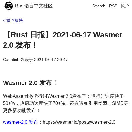
Rust语言中文社区
Search
RSS
帐户
< 返回版块
【Rust 日报】2021-06-17 Wasmer
2.0 发布！
Cupnfish
发表于
2021-06-17 20:47
Wasmer 2.0 发布！
WebAssembly运行时Wasmer 2.0发布了：运行时速度快了
50+%，热启动速度快了70+%，还有诸如引用类型、SIMD等
更多新功能发布！
wasmer-2.0 发布
：https://wasmer.io/posts/wasmer-2.0