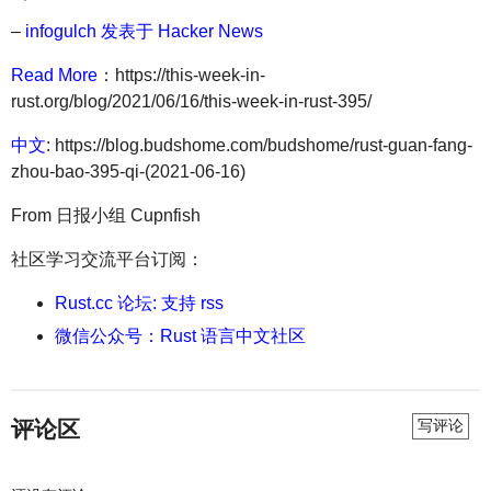
–
infogulch 发表于 Hacker News
Read More
：https://this-week-in-
rust.org/blog/2021/06/16/this-week-in-rust-395/
中文
: https://blog.budshome.com/budshome/rust-guan-fang-
zhou-bao-395-qi-(2021-06-16)
From 日报小组 Cupnfish
社区学习交流平台订阅：
Rust.cc 论坛: 支持 rss
微信公众号：Rust 语言中文社区
评论区
写评论