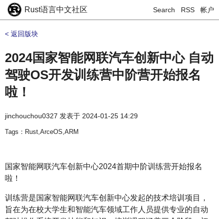
Rust语言中文社区
Search
RSS
帐户
< 返回版块
2024国家智能网联汽车创新中心 自动
驾驶OS开发训练营中阶营开始报名
啦！
jinchouchou0327
发表于
2024-01-25 14:29
Tags：Rust,ArceOS,ARM
国家智能网联汽车创新中心2024首期中阶训练营开始报名
啦！
训练营是国家智能网联汽车创新中心发起的技术培训项目，
旨在为在校大学生和智能汽车领域工作人员提供专业的自动