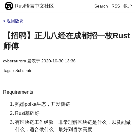
Rust语言中文社区
Search
RSS
帐户
< 返回版块
【招聘】正儿八经在成都招一枚Rust
师傅
cyberaurora
发表于
2020-10-30 13:36
Tags：Substrate
Requirements
熟悉polka生态，开发侧链
Rust基础好
有区块链工作经验，非常理解区块链是什么，以及能做
什么，适合做什么，最好到哲学高度