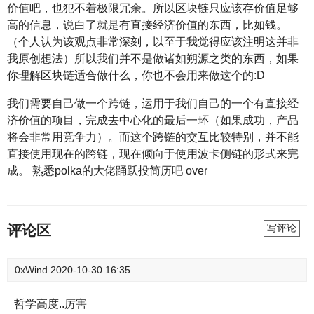
价值吧，也犯不着极限冗余。所以区块链只应该存价值足够
高的信息，说白了就是有直接经济价值的东西，比如钱。
（个人认为该观点非常深刻，以至于我觉得应该注明这并非
我原创想法）所以我们并不是做诸如朔源之类的东西，如果
你理解区块链适合做什么，你也不会用来做这个的:D
我们需要自己做一个跨链，运用于我们自己的一个有直接经
济价值的项目，完成去中心化的最后一环（如果成功，产品
将会非常用竞争力）。而这个跨链的交互比较特别，并不能
直接使用现在的跨链，现在倾向于使用波卡侧链的形式来完
成。 熟悉polka的大佬踊跃投简历吧 over
评论区
写评论
0xWind
2020-10-30 16:35
哲学高度..厉害