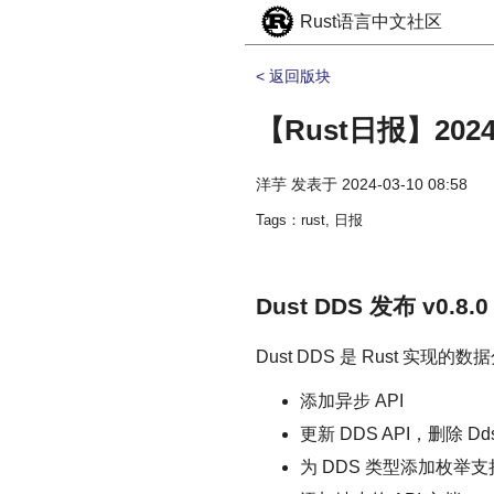
Rust语言中文社区
< 返回版块
【Rust日报】2024-0
洋芋
发表于
2024-03-10 08:58
Tags：rust, 日报
Dust DDS 发布 v0.8.0
Dust DDS 是 Rust 实现
添加异步 API
更新 DDS API，删除 Dds
为 DDS 类型添加枚举支