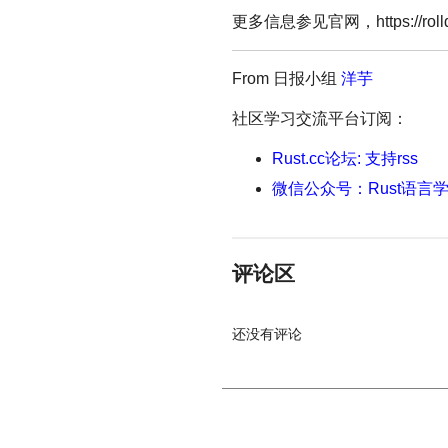
更多信息参见官网，https://rolldo
From 日报小组
洋芋
社区学习交流平台订阅：
Rust.cc论坛: 支持rss
微信公众号：Rust语言
评论区
还没有评论