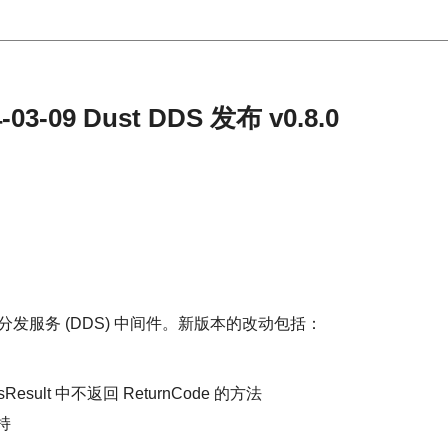
3-09 Dust DDS 发布 v0.8.0
的数据分发服务 (DDS) 中间件。新版本的改动包括：
Result 中不返回 ReturnCode 的方法
持