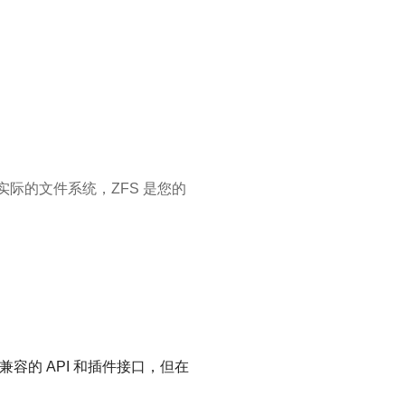
实际的文件系统，ZFS 是您的
up 兼容的 API 和插件接口，但在