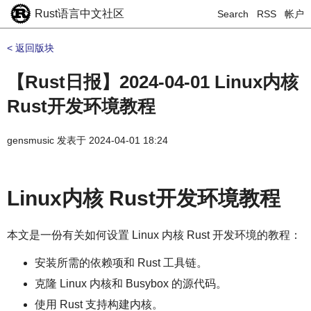
Rust语言中文社区
Search
RSS
帐户
< 返回版块
【Rust日报】2024-04-01 Linux内核
Rust开发环境教程
gensmusic
发表于
2024-04-01 18:24
Linux内核 Rust开发环境教程
本文是一份有关如何设置 Linux 内核 Rust 开发环境的教程：
安装所需的依赖项和 Rust 工具链。
克隆 Linux 内核和 Busybox 的源代码。
使用 Rust 支持构建内核。