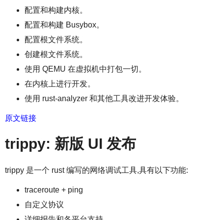
配置和构建内核。
配置和构建 Busybox。
配置根文件系统。
创建根文件系统。
使用 QEMU 在虚拟机中打包一切。
在内核上进行开发。
使用 rust-analyzer 和其他工具改进开发体验。
原文链接
trippy: 新版 UI 发布
trippy 是一个 rust 编写的网络调试工具,具有以下功能:
traceroute + ping
自定义协议
详细报告和各平台支持