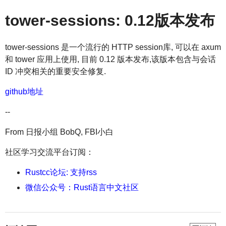
tower-sessions: 0.12版本发布
tower-sessions 是一个流行的 HTTP session库, 可以在 axum
和 tower 应用上使用, 目前 0.12 版本发布,该版本包含与会话
ID 冲突相关的重要安全修复.
github地址
--
From 日报小组 BobQ, FBI小白
社区学习交流平台订阅：
Rustcc论坛: 支持rss
微信公众号：Rust语言中文社区