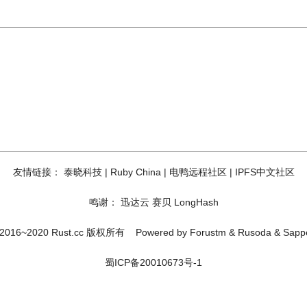
友情链接：
泰晓科技
|
Ruby China
|
电鸭远程社区
|
IPFS中文社区
鸣谢：
迅达云
赛贝
LongHash
2016~2020 Rust.cc 版权所有
Powered by
Forustm
&
Rusoda
&
Sapp
蜀ICP备20010673号-1