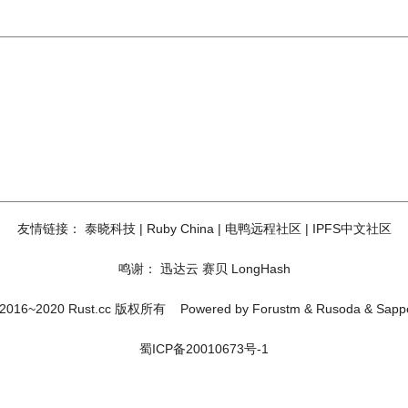
友情链接：
泰晓科技
|
Ruby China
|
电鸭远程社区
|
IPFS中文社区
鸣谢：
迅达云
赛贝
LongHash
2016~2020 Rust.cc 版权所有
Powered by
Forustm
&
Rusoda
&
Sapp
蜀ICP备20010673号-1