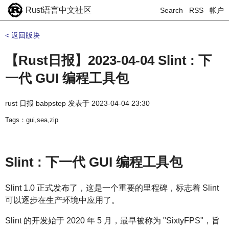
Rust语言中文社区
Search
RSS
帐户
< 返回版块
【Rust日报】2023-04-04 Slint : 下
一代 GUI 编程工具包
rust 日报 babpstep
发表于
2023-04-04 23:30
Tags：gui,sea,zip
Slint : 下一代 GUI 编程工具包
Slint 1.0 正式发布了，这是一个重要的里程碑，标志着 Slint
可以逐步在生产环境中应用了。
Slint 的开发始于 2020 年 5 月，最早被称为 "SixtyFPS"，旨