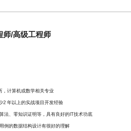
程师/高级工程师
上学历，计算机或数学相关专业
少2 年以上的实战项目开发经验
算法、零知识证明等，具有良好的IT技术功底
于用例的数据结构设计有很好的理解