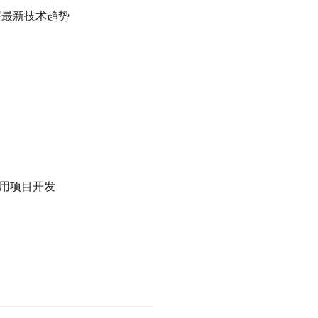
解最新技术趋势
用项目开发