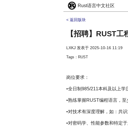
Rust语言中文社区
< 返回版块
【招聘】RUST工
LXKJ
发表于
2025-10-16 11:19
Tags：RUST
岗位要求：
•全日制985/211本科及以
•熟练掌握RUST编程语言，至
•对技术有深度理解，如：共识
•对密码学、性能参数和特定