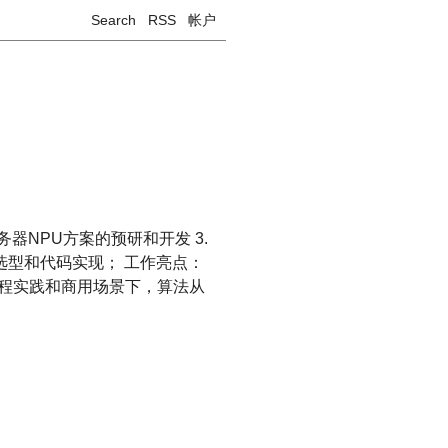
Search
RSS
帐户
器NPU方案的预研和开发 3.
型和代码实现； 工作亮点：
的工程实践和商用场景下，算法从