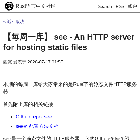
Rust语言中文社区
Search
RSS
帐户
< 返回版块
【每周一库】 see - An HTTP server
for hosting static files
西沉
发表于
2020-07-17 01:57
本期的每周一库给大家带来的是Rust下的静态文件HTTP服务
器
首先附上库的相关链接
Github repo: see
see的配置方法文档
see是一个静态文件的HTTP服务器，它的Github仓库介绍十