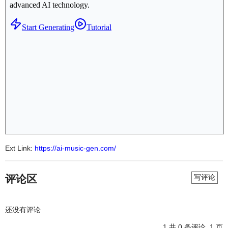
Ext Link:
https://ai-music-gen.com/
评论区
写评论
还没有评论
1
共 0 条评论, 1 页