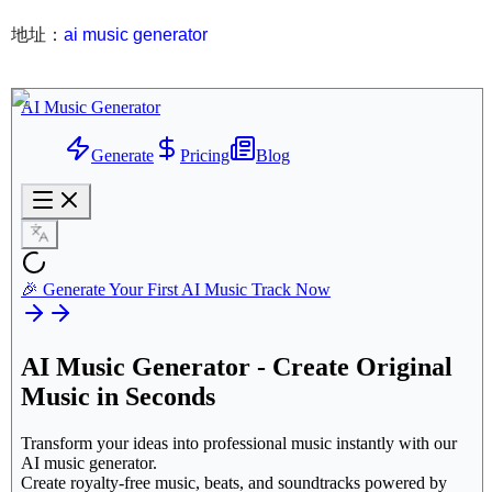
地址：
ai music generator