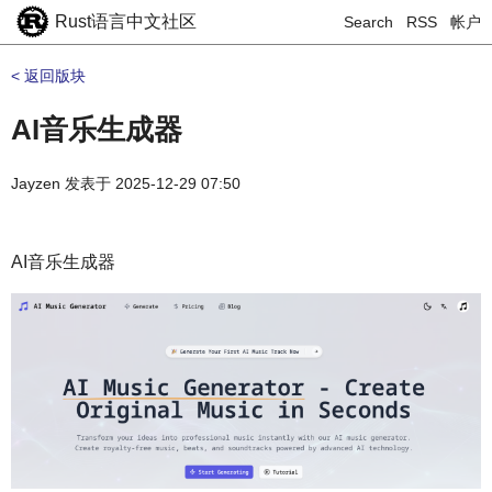
Rust语言中文社区
Search
RSS
帐户
< 返回版块
AI音乐生成器
Jayzen
发表于
2025-12-29 07:50
AI音乐生成器