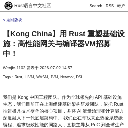
Rust语言中文社区
Search
RSS
帐户
< 返回版块
【Kong China】用 Rust 重塑基础设
施：高性能网关与编译器VM招募
中！
Wenjie-1102
发表于
2026-07-02 14:57
Tags：Rust, LLVM, WASM, JVM, Network, DSL
我们是 Kong 中国工程团队。作为全球领先的 API 基础设施
生态，我们目前正在上海组建基础架构研发团队，依托 Rust
推进极具技术壁垒的核心项目，并将 AI 流量治理和计算能力
深度融入下一代底层架构中。 我们正在寻找真正热爱系统级
编程、追求极致性能的同路人，直接主导从 PoC 到全球生产