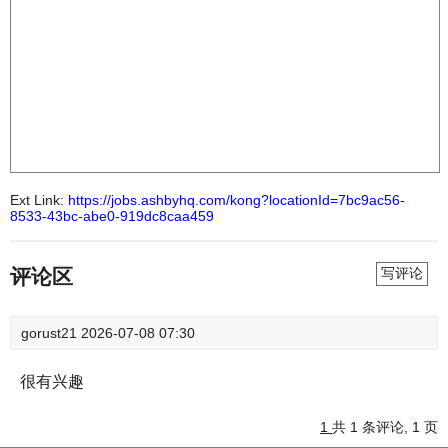
Ext Link:
https://jobs.ashbyhq.com/kong?locationId=7bc9ac56-
8533-43bc-abe0-919dc8caa459
评论区
写评论
gorust21
2026-07-08 07:30
很有兴趣
1
共 1 条评论, 1 页