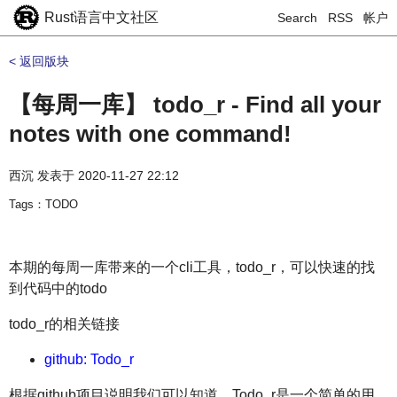
Rust语言中文社区
Search
RSS
帐户
< 返回版块
【每周一库】 todo_r - Find all your
notes with one command!
西沉
发表于
2020-11-27 22:12
Tags：TODO
本期的每周一库带来的一个cli工具，todo_r，可以快速的找
到代码中的todo
todo_r的相关链接
github: Todo_r
根据github项目说明我们可以知道，Todo_r是一个简单的用