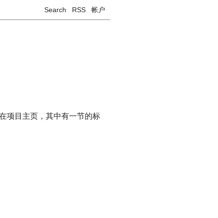
Search
RSS
帐户
尤其在项目主页，其中有一节的标