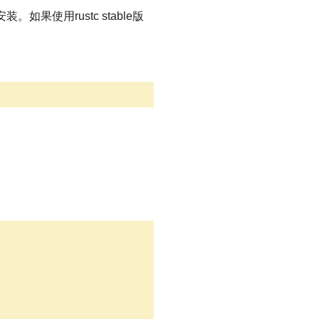
如果使用rustc stable版