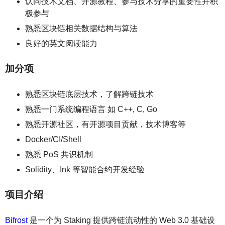
认同技术文档、开源教程、参与技术分享的重要性并积
极参与
熟悉区块链相关数据结构与算法
良好的英文阅读能力
加分项
熟悉区块链底层技术，了解跨链技术
熟悉一门系统编程语言 如 C++, C, Go
熟悉开源社区，有开源项目贡献，技术博客等
Docker/CI/Shell
熟悉 PoS 共识机制
Solidity、Ink 等智能合约开发经验
项目介绍
Bifrost
是一个为 Staking 提供跨链流动性的 Web 3.0 基础设