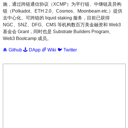
施，通过跨链通信协议（XCMP）为平行链、中继链及异构
链（Polkadot、ETH 2.0、Cosmos、Moonbeam etc.）提供
去中心化、可跨链的 liquid staking 服务，目前已获得
NGC、SNZ、DFG、CMS 等机构数百万美金融资和 Web3
基金会 Grant，同时也是 Substrate Builders Program、
Web3 Bootcamp 成员。
🐙 Github
🕹 DApp
🌈 Wiki
🐦 Twitter