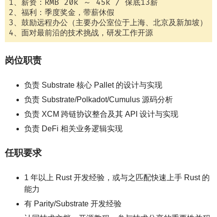
1、薪资：RMB 20k ～ 45k / 保底13薪

2、福利：季度奖金，带薪休假

3、鼓励远程办公（主要办公室位于上海、北京及新加坡）

岗位职责
负责 Substrate 核心 Pallet 的设计与实现
负责 Substrate/Polkadot/Cumulus 源码分析
负责 XCM 跨链协议整合及其 API 设计与实现
负责 DeFi 相关业务逻辑实现
任职要求
1 年以上 Rust 开发经验，或与之匹配快速上手 Rust 的
能力
有 Parity/Substrate 开发经验