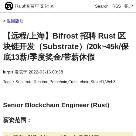
Rust语言中文社区
Search
RSS
帐户
< 返回版块
【远程/上海】Bifrost 招聘 Rust 区
块链开发（Substrate）/20k~45k/保
底13薪/季度奖金/带薪休假
lurpis
发表于
2022-03-16 00:38
Tags：Substrate,Runtime,Parachain,Cross-chain,StakeFi,Web3
Senior Blockchain Engineer (Rust)
薪资范围：