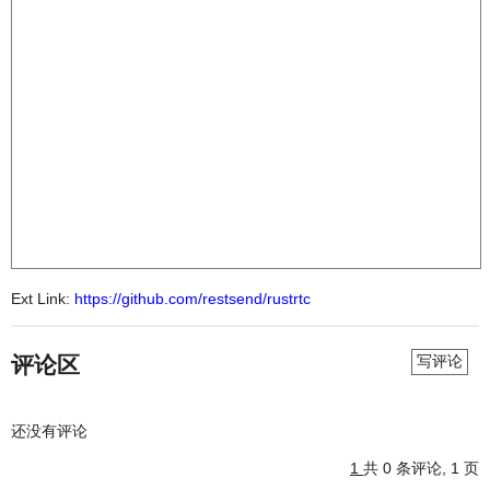
Ext Link:
https://github.com/restsend/rustrtc
评论区
写评论
还没有评论
1
共 0 条评论, 1 页