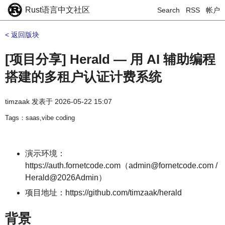
Rust语言中文社区
Search
RSS
帐户
< 返回版块
[项目分享] Herald — 用 AI 辅助编程
搭建的多租户认证计费系统
timzaak
发表于
2026-05-22 15:07
Tags：saas,vibe coding
演示环境：
https://auth.fornetcode.com（admin@fornetcode.com /
Herald@2026Admin）
项目地址：https://github.com/timzaak/herald
背景