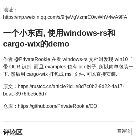
地址：
https://mp.weixin.qq.com/s/9rjeVgVzmrC0wWhV4wA9FA
一个小东西, 使用windows-rs和
cargo-wix的demo
作者 @PrivateRookie 在看 windows-rs 文档时发现 win10 自
带 OCR 识别, 而且 examples 也有 ocr 例子. 所以简单包装一
下, 然后用 cargo-wix 打包成 msi 文件, 可以直接安装.
原文：https://rustcc.cn/article?id=e8d7c0b2-9d22-4a17-
bdac-3976fbe6c6d7
仓库：https://github.com/PrivateRookie/OO
评论区
写评论