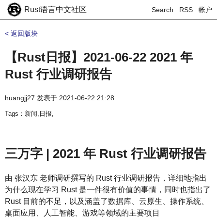
Rust语言中文社区
Search
RSS
帐户
< 返回版块
【Rust日报】2021-06-22 2021 年
Rust 行业调研报告
huangjj27
发表于
2021-06-22 21:28
Tags：新闻,日报,
三万字 | 2021 年 Rust 行业调研报告
由 张汉东 老师调研撰写的 Rust 行业调研报告，详细地指出
为什么现在学习 Rust 是一件很有价值的事情，同时也指出了
Rust 目前的不足，以及涵盖了数据库、云原生、操作系统、
桌面应用、人工智能、游戏等领域的主要项目