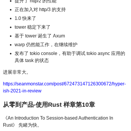
提升了 http/2 的性能
正在加入对 http/3 的支持
1.0 快来了
tower 稳定下来了
基于 tower 诞生了 Axum
warp 仍然能工作，在继续维护
发布了 tokio console，有助于调试 tokio async 应用的
具体 task 的状态
进展非常大。
https://seanmonstar.com/post/672473147126300672/hyper-
ish-2021-in-review
从零到产品-使用Rust 样章第10章
《An Introduction To Session-based Authentication In
Rust》 先睹为快。