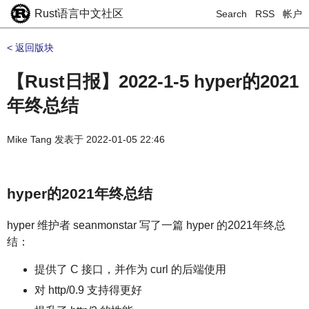
Rust语言中文社区
Search
RSS
帐户
< 返回版块
【Rust日报】2022-1-5 hyper的2021
年终总结
Mike Tang
发表于
2022-01-05 22:46
hyper的2021年终总结
hyper 维护者 seanmonstar 写了一篇 hyper 的2021年终总
结：
提供了 C 接口，并作为 curl 的后端使用
对 http/0.9 支持得更好