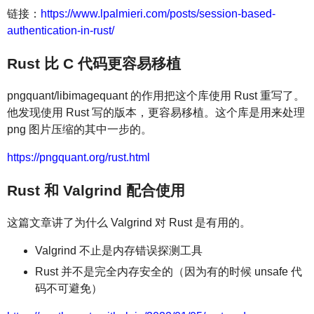
链接：
https://www.lpalmieri.com/posts/session-based-
authentication-in-rust/
Rust 比 C 代码更容易移植
pngquant/libimagequant 的作用把这个库使用 Rust 重写了。
他发现使用 Rust 写的版本，更容易移植。这个库是用来处理
png 图片压缩的其中一步的。
https://pngquant.org/rust.html
Rust 和 Valgrind 配合使用
这篇文章讲了为什么 Valgrind 对 Rust 是有用的。
Valgrind 不止是内存错误探测工具
Rust 并不是完全内存安全的（因为有的时候 unsafe 代
码不可避免）