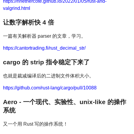
https://nnethercote.github.io/2022/01/05/rust-and-
valgrind.html
让数字解析快 4 倍
一篇有关解析器 parser 的文章，学习。
https://cantortrading.fi/rust_decimal_str/
cargo 的 strip 指令稳定下来了
也就是裁减编译后的二进制文件体积大小。
https://github.com/rust-lang/cargo/pull/10088
Aero - 一个现代、实验性、unix-like 的操作
系统
又一个用 Rust 写的操作系统！