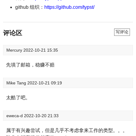
github 组织：
https://github.com/typst/
评论区
写评论
Mercury
2022-10-21 15:35
先填了邮箱，稳赚不赔
Mike Tang
2022-10-21 09:19
太酷了吧。
eweca-d
2022-10-20 21:33
属于有兴趣尝试，但是几乎不考虑拿来工作的类型。。。