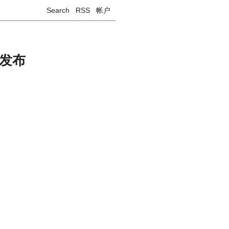
Search
RSS
帐户
 发布