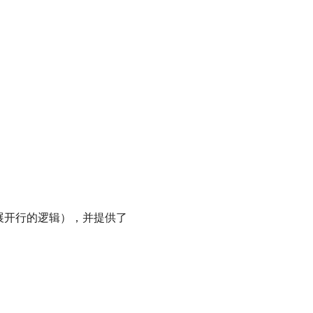
了可展开行的逻辑），并提供了