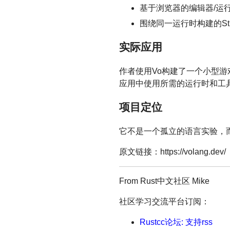
基于浏览器的编辑器/运
围绕同一运行时构建的Stu
实际应用
作者使用Vo构建了一个小型游
应用中使用所需的运行时和工
项目定位
它不是一个孤立的语言实验，而
原文链接：https://volang.dev/
From Rust中文社区 Mike
社区学习交流平台订阅：
Rustcc论坛: 支持rss