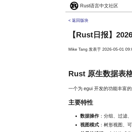
Rust语言中文社区
< 返回版块
【Rust日报】2026
Mike Tang
发表于
2026-05-01 09:
Rust 原生数据表格
一个为 egui 开发的功能丰富的
主要特性
数据操作
：分组、过滤、
视图模式
：树形视图、可