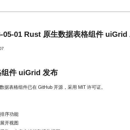
-05-01 Rust 原生数据表格组件 uiGrid
07
组件 uiGrid 发布
数据表格组件已在 GitHub 开源，采用 MIT 许可证。
排序功能
展开视图