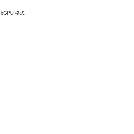
bGPU 格式