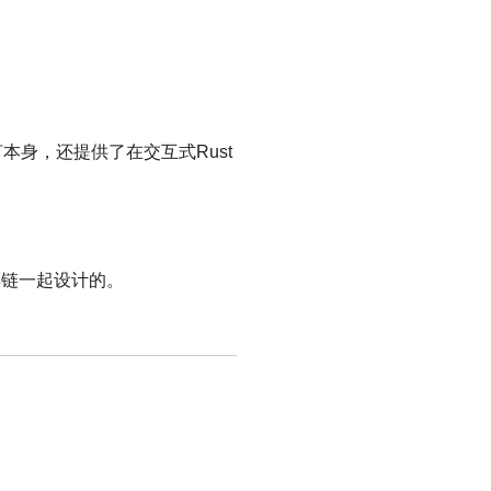
本身，还提供了在交互式Rust
具链一起设计的。