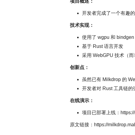
项目概述：
开发者完成了一个有趣的技术项
技术实现：
使用了 wgpu 和 bindg
基于 Rust 语言开发
采用 WebGPU 技术（而
创新点：
虽然已有 Milkdrop 的
开发者对 Rust 工具
在线演示：
项目已部署上线：https://mil
原文链接：https://milkdrop.mah