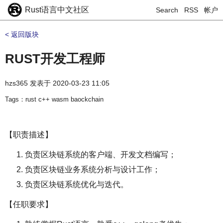
Rust语言中文社区
Search
RSS
帐户
< 返回版块
RUST开发工程师
hzs365
发表于
2020-03-23 11:05
Tags：rust c++ wasm baockchain
【职责描述】
负责区块链系统的客户端、开发文档编写；
负责区块链业务系统分析与设计工作；
负责区块链系统优化与迭代。
【任职要求】