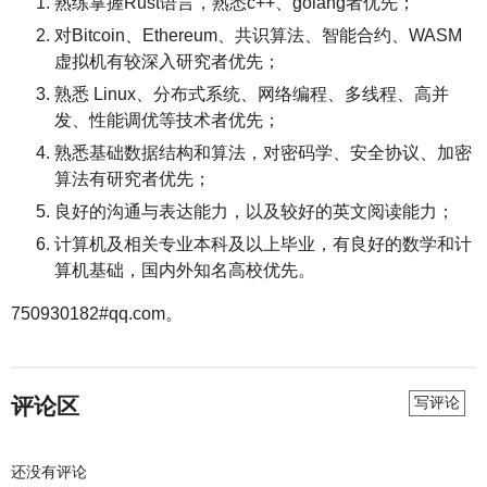
熟练掌握Rust语言，熟悉c++、golang者优先；
对Bitcoin、Ethereum、共识算法、智能合约、WASM
虚拟机有较深入研究者优先；
熟悉 Linux、分布式系统、网络编程、多线程、高并
发、性能调优等技术者优先；
熟悉基础数据结构和算法，对密码学、安全协议、加密
算法有研究者优先；
良好的沟通与表达能力，以及较好的英文阅读能力；
计算机及相关专业本科及以上毕业，有良好的数学和计
算机基础，国内外知名高校优先。
750930182#qq.com。
评论区
写评论
还没有评论