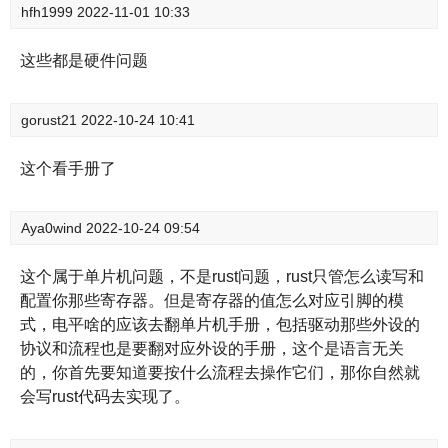
hfh1999
2022-11-01 10:33
这些都是硬件问题
gorust21
2022-10-24 10:41
这个看手册了
Aya0wind
2022-10-24 09:54
这个属于单片机问题，不是rust问题，rust只管怎么读写和
配置你那些寄存器。但是寄存器的值怎么对应引脚的模
式，电平啥的应该去翻单片机手册，包括驱动那些外设的
协议和流程也是要翻对应外设的手册，这个是语言无关
的，你首先要知道要按什么流程去操作它们，那你自然就
会写rust代码去实现了。