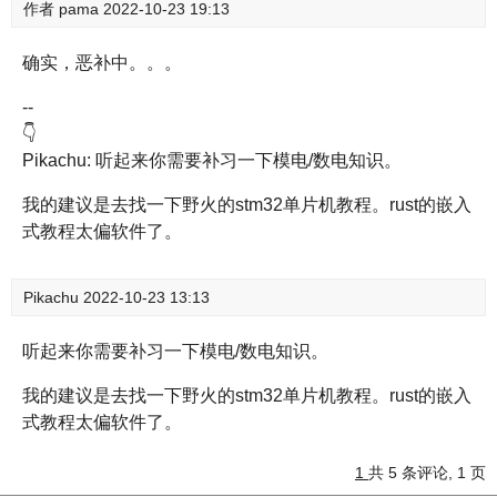
作者
pama
2022-10-23 19:13
确实，恶补中。。。
--
👇
Pikachu: 听起来你需要补习一下模电/数电知识。
我的建议是去找一下野火的stm32单片机教程。rust的嵌入
式教程太偏软件了。
Pikachu
2022-10-23 13:13
听起来你需要补习一下模电/数电知识。
我的建议是去找一下野火的stm32单片机教程。rust的嵌入
式教程太偏软件了。
1
共 5 条评论, 1 页