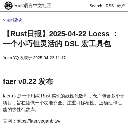
Rust语言中文社区
Search
RSS
帐户
< 返回版块
【Rust日报】2025-04-22 Loess ：
一个小巧但灵活的 DSL 宏工具包
Yuan YQ
发表于
2025-04-22 11:17
faer v0.22 发布
faer-rs 是一个用纯 Rust 实现的线性代数库，仓库包含多个子
项目，旨在提供一个功能齐全、注重可移植性、正确性和性
能的线性代数库。
官网：https://faer.veganb.tw/