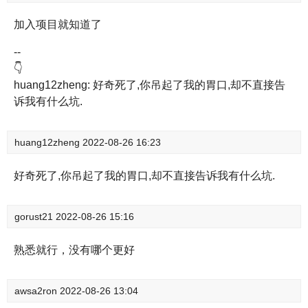
加入项目就知道了
--
👇
huang12zheng: 好奇死了,你吊起了我的胃口,却不直接告
诉我有什么坑.
huang12zheng
2022-08-26 16:23
好奇死了,你吊起了我的胃口,却不直接告诉我有什么坑.
gorust21
2022-08-26 15:16
熟悉就行，没有哪个更好
awsa2ron
2022-08-26 13:04