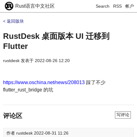
Rust语言中文社区
Search
RSS
帐户
< 返回版块
RustDesk 桌面版本 UI 迁移到
Flutter
rustdesk
发表于
2022-08-26 12:20
https://www.oschina.net/news/208013
踩了不少
flutter_rust_bridge 的坑
评论区
写评论
作者
rustdesk
2022-08-31 11:26