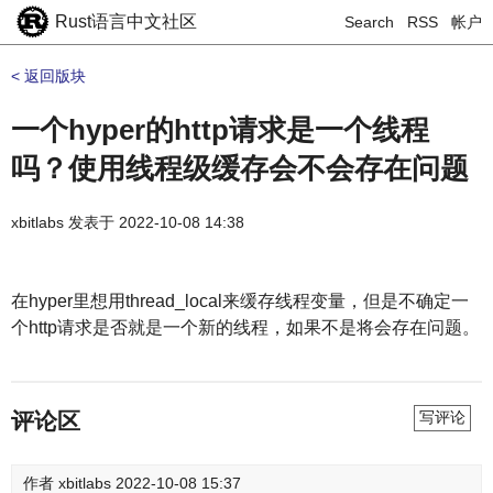
Rust语言中文社区
Search
RSS
帐户
< 返回版块
一个hyper的http请求是一个线程
吗？使用线程级缓存会不会存在问题
xbitlabs
发表于
2022-10-08 14:38
在hyper里想用thread_local来缓存线程变量，但是不确定一
个http请求是否就是一个新的线程，如果不是将会存在问题。
评论区
写评论
作者
xbitlabs
2022-10-08 15:37